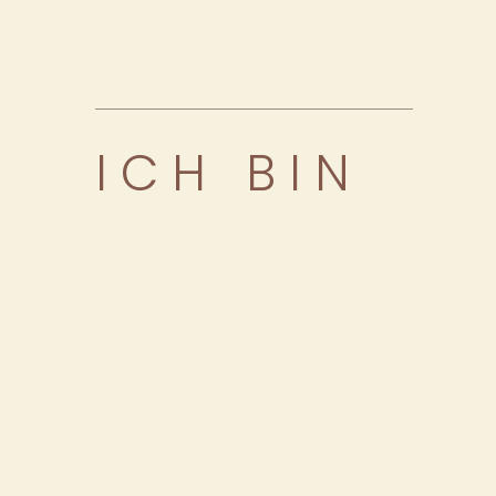
ICH BIN