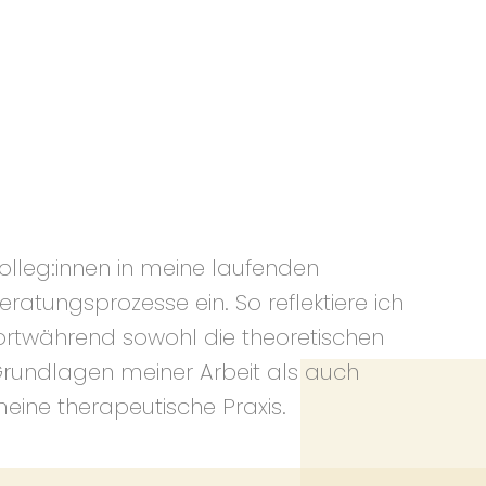
eine therapeutische Praxis.