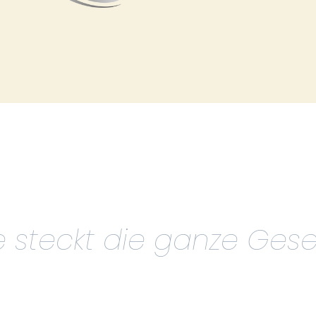
e steckt die ganze Gesel