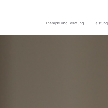
Therapie und Beratung
Leistun