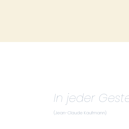
In jeder Gest
(Jean-Claude Kaufmann)