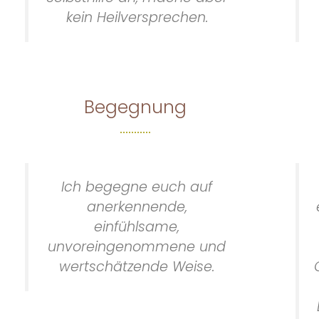
kein Heilversprechen.
Begegnung
Ich begegne euch auf
anerkennende,
einfühlsame,
unvoreingenommene und
wertschätzende Weise.